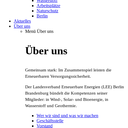
Wasserstoff
Arbeitsplätze
Naturschutz
Berlin
Aktuelles
Über uns
Menü Über uns
Über uns
Gemeinsam stark: Im Zusammenspiel leisten die
Erneuerbaren Versorgungssicherheit.
Der Landesverband Erneuerbare Energien (LEE) Berlin
Brandenburg bündelt die Kompetenzen seiner
Mitglieder: in Wind-, Solar- und Bioenergie, in
Wasserstoff und Geothermie.
Wer wir sind und was wir machen
Geschäftsstelle
Vorstand