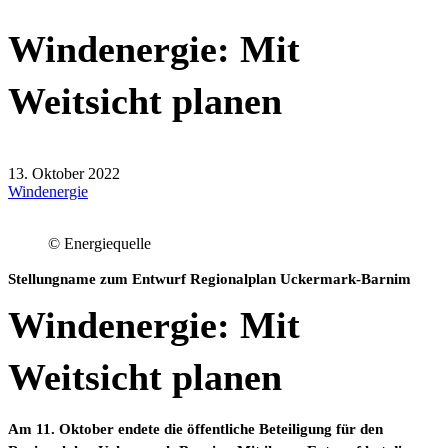
Windenergie: Mit
Weitsicht planen
13. Oktober 2022
Windenergie
© Energiequelle
Stellungname zum Entwurf Regionalplan Uckermark-Barnim
Windenergie: Mit
Weitsicht planen
Am 11. Oktober endete die öffentliche Beteiligung für den