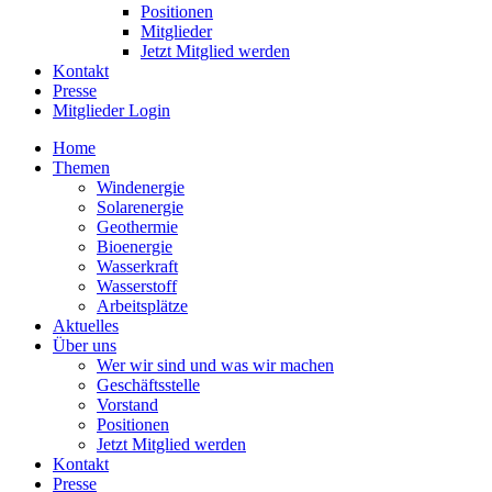
Positionen
Mitglieder
Jetzt Mitglied werden
Kontakt
Presse
Mitglieder Login
Home
Themen
Windenergie
Solarenergie
Geothermie
Bioenergie
Wasserkraft
Wasserstoff
Arbeitsplätze
Aktuelles
Über uns
Wer wir sind und was wir machen
Geschäftsstelle
Vorstand
Positionen
Jetzt Mitglied werden
Kontakt
Presse