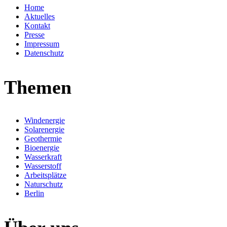
Home
Aktuelles
Kontakt
Presse
Impressum
Datenschutz
Themen
Windenergie
Solarenergie
Geothermie
Bioenergie
Wasserkraft
Wasserstoff
Arbeitsplätze
Naturschutz
Berlin