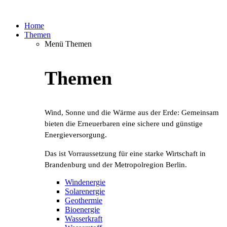
Home
Themen
Menü Themen
Themen
Wind, Sonne und die Wärme aus der Erde: Gemeinsam
bieten die Erneuerbaren eine sichere und günstige
Energieversorgung.
Das ist Vorraussetzung für eine starke Wirtschaft in
Brandenburg und der Metropolregion Berlin.
Windenergie
Solarenergie
Geothermie
Bioenergie
Wasserkraft