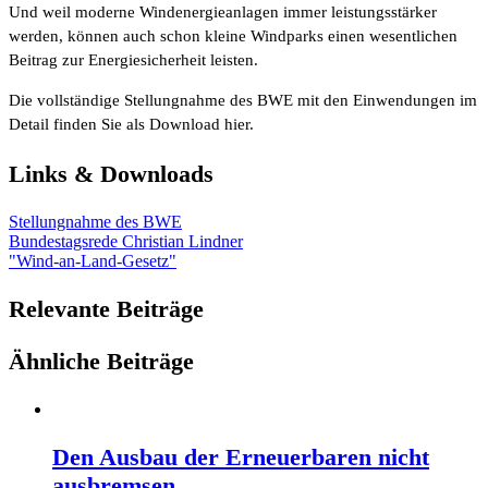
Und weil moderne Windenergieanlagen immer leistungsstärker
werden, können auch schon kleine Windparks einen wesentlichen
Beitrag zur Energiesicherheit leisten.
Die vollständige Stellungnahme des BWE mit den Einwendungen im
Detail finden Sie als Download hier.
Links & Downloads
Stellungnahme des BWE
Bundestagsrede Christian Lindner
"Wind-an-Land-Gesetz"
Relevante Beiträge
Ähnliche Beiträge
Den Ausbau der Erneuerbaren nicht
ausbremsen