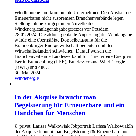
Windbranche und kommunale Unternehmen:Den Ausbau der
Erneuerbaren nicht ausbremsen Branchenverbände legen
Stellungnahme zur geplanten Novelle des
Windenergieanlagenabgabegesetzes vor Potsdam,
28.05.2024: Die aktuell geplante Anpassung der Windabgabe
würde eine übermäßige Doppelbelastung für die
Brandenburger Energiewirtschaft bedeuten und den
Wirtschaftsstandort schwächen. Darauf weisen die
Branchenverbände Landesverband für Erneuerbare Energien
Berlin Brandenburg (LEE), Bundesverband WindEnergie
(BWE) und die…
30. Mai 2024
Windenergie
In der Akquise braucht man
Begeisterung für Erneuerbare und ein
Händchen für Menschen
© privat, Larissa Walkowiak Jobportrait Larissa WalkowiakIn
der Akquise braucht man Begeisterung für Erneuerbare und