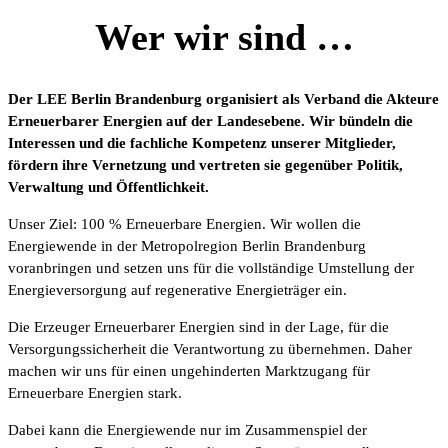
Wer wir sind …
Der LEE Berlin Brandenburg organisiert als Verband
die Akteure
Erneuerbarer Energien auf der Landesebene. Wir bündeln die
Interessen und die fachliche Kompetenz unserer Mitglieder,
fördern ihre Vernetzung und vertreten sie gegenüber Politik,
Verwaltung und Öffentlichkeit.
Unser Ziel: 100 % Erneuerbare Energien. Wir wollen die
Energiewende in der Metropolregion Berlin Brandenburg
voranbringen und setzen uns für die vollständige Umstellung der
Energieversorgung auf regenerative Energieträger ein.
Die Erzeuger Erneuerbarer Energien sind in der Lage, für die
Versorgungssicherheit die Verantwortung zu übernehmen. Daher
machen wir uns für einen ungehinderten Marktzugang für
Erneuerbare Energien stark.
Dabei kann die Energiewende nur im Zusammenspiel der