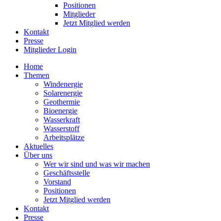
Positionen
Mitglieder
Jetzt Mitglied werden
Kontakt
Presse
Mitglieder Login
Home
Themen
Windenergie
Solarenergie
Geothermie
Bioenergie
Wasserkraft
Wasserstoff
Arbeitsplätze
Aktuelles
Über uns
Wer wir sind und was wir machen
Geschäftsstelle
Vorstand
Positionen
Jetzt Mitglied werden
Kontakt
Presse