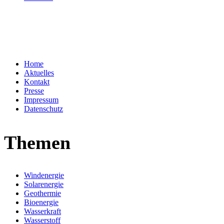
Home
Aktuelles
Kontakt
Presse
Impressum
Datenschutz
Themen
Windenergie
Solarenergie
Geothermie
Bioenergie
Wasserkraft
Wasserstoff