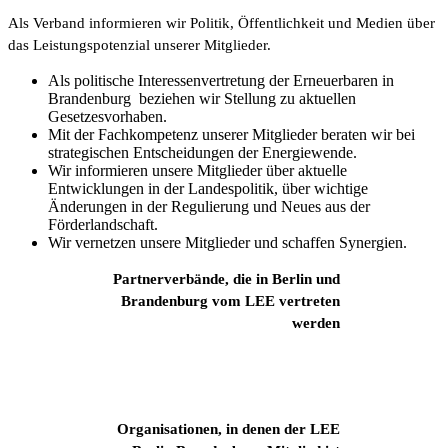
Als Verband informieren wir Politik, Öffentlichkeit und Medien über
das Leistungspotenzial unserer Mitglieder.
Als politische Interessenvertretung der Erneuerbaren in
Brandenburg beziehen wir Stellung zu aktuellen
Gesetzesvorhaben.
Mit der Fachkompetenz unserer Mitglieder beraten wir bei
strategischen Entscheidungen der Energiewende.
Wir informieren unsere Mitglieder über aktuelle
Entwicklungen in der Landespolitik, über wichtige
Änderungen in der Regulierung und Neues aus der
Förderlandschaft.
Wir vernetzen unsere Mitglieder und schaffen Synergien.
Partnerverbände, die in Berlin und
Brandenburg vom LEE vertreten
werden
Organisationen, in denen der LEE