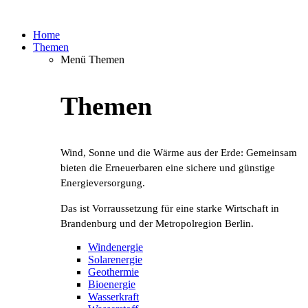
Home
Themen
Menü Themen
Themen
Wind, Sonne und die Wärme aus der Erde: Gemeinsam
bieten die Erneuerbaren eine sichere und günstige
Energieversorgung.
Das ist Vorraussetzung für eine starke Wirtschaft in
Brandenburg und der Metropolregion Berlin.
Windenergie
Solarenergie
Geothermie
Bioenergie
Wasserkraft