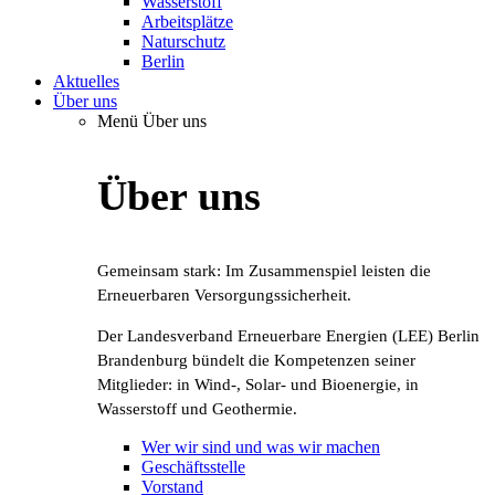
Wasserstoff
Arbeitsplätze
Naturschutz
Berlin
Aktuelles
Über uns
Menü Über uns
Über uns
Gemeinsam stark: Im Zusammenspiel leisten die
Erneuerbaren Versorgungssicherheit.
Der Landesverband Erneuerbare Energien (LEE) Berlin
Brandenburg bündelt die Kompetenzen seiner
Mitglieder: in Wind-, Solar- und Bioenergie, in
Wasserstoff und Geothermie.
Wer wir sind und was wir machen
Geschäftsstelle
Vorstand