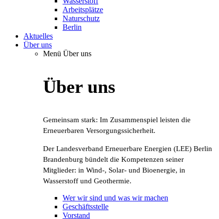
Wasserstoff
Arbeitsplätze
Naturschutz
Berlin
Aktuelles
Über uns
Menü Über uns
Über uns
Gemeinsam stark: Im Zusammenspiel leisten die
Erneuerbaren Versorgungssicherheit.
Der Landesverband Erneuerbare Energien (LEE) Berlin
Brandenburg bündelt die Kompetenzen seiner
Mitglieder: in Wind-, Solar- und Bioenergie, in
Wasserstoff und Geothermie.
Wer wir sind und was wir machen
Geschäftsstelle
Vorstand