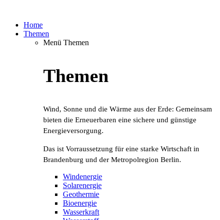
Home
Themen
Menü Themen
Themen
Wind, Sonne und die Wärme aus der Erde: Gemeinsam
bieten die Erneuerbaren eine sichere und günstige
Energieversorgung.
Das ist Vorraussetzung für eine starke Wirtschaft in
Brandenburg und der Metropolregion Berlin.
Windenergie
Solarenergie
Geothermie
Bioenergie
Wasserkraft