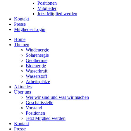
Positionen
Mitglieder
Jetzt Mitglied werden
Kontakt
Presse
Mitglieder Login
Home
Themen
Windenergie
Solarenergie
Geothermie
Bioenergie
Wasserkraft
Wasserstoff
Arbeitsplätze
Aktuelles
Über uns
Wer wir sind und was wir machen
Geschäftsstelle
Vorstand
Positionen
Jetzt Mitglied werden
Kontakt
Presse