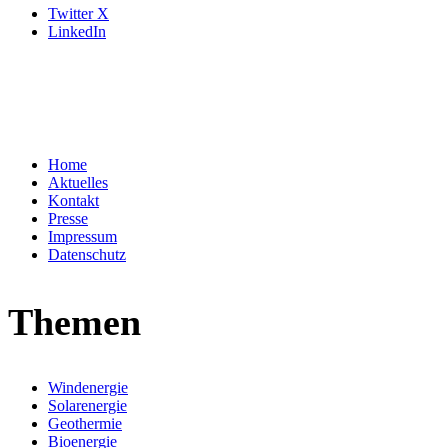
Twitter X
LinkedIn
Home
Aktuelles
Kontakt
Presse
Impressum
Datenschutz
Themen
Windenergie
Solarenergie
Geothermie
Bioenergie