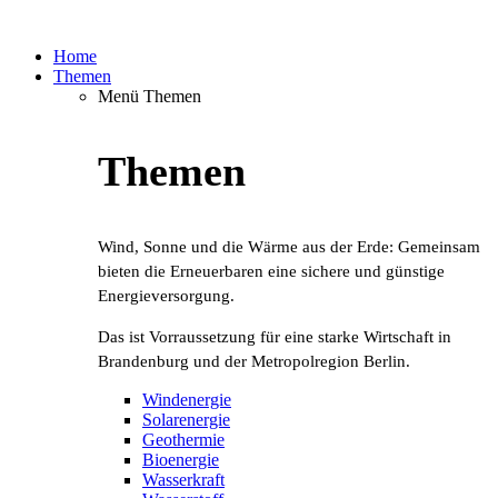
Home
Themen
Menü Themen
Themen
Wind, Sonne und die Wärme aus der Erde: Gemeinsam
bieten die Erneuerbaren eine sichere und günstige
Energieversorgung.
Das ist Vorraussetzung für eine starke Wirtschaft in
Brandenburg und der Metropolregion Berlin.
Windenergie
Solarenergie
Geothermie
Bioenergie
Wasserkraft