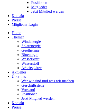
Positionen
Mitglieder
Jetzt Mitglied werden
Kontakt
Presse
Mitglieder Login
Home
Themen
Windenergie
Solarenergie
Geothermie
Bioenergie
Wasserkraft
Wasserstoff
Arbeitsplätze
Aktuelles
Über uns
Wer wir sind und was wir machen
Geschäftsstelle
Vorstand
Positionen
Jetzt Mitglied werden
Kontakt
Presse