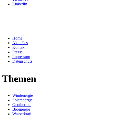
LinkedIn
Home
Aktuelles
Kontakt
Presse
Impressum
Datenschutz
Themen
Windenergie
Solarenergie
Geothermie
Bioenergie
Wasserkraft