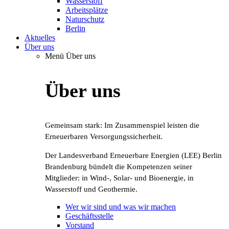
Wasserstoff
Arbeitsplätze
Naturschutz
Berlin
Aktuelles
Über uns
Menü Über uns
Über uns
Gemeinsam stark: Im Zusammenspiel leisten die
Erneuerbaren Versorgungssicherheit.
Der Landesverband Erneuerbare Energien (LEE) Berlin
Brandenburg bündelt die Kompetenzen seiner
Mitglieder: in Wind-, Solar- und Bioenergie, in
Wasserstoff und Geothermie.
Wer wir sind und was wir machen
Geschäftsstelle
Vorstand