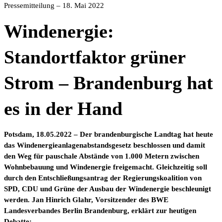
Pressemitteilung – 18. Mai 2022
Windenergie:
Standortfaktor grüner
Strom – Brandenburg hat
es in der Hand
Potsdam, 18.05.2022 – Der brandenburgische Landtag hat heute
das Windenergieanlagenabstandsgese
tz beschlossen und damit
den Weg für pauschale Abstände von 1.000 Metern zwischen
Wohnbebauung und Windenergie freigemacht. Gleichzeitig soll
durch den Entschließungsantrag der Regierungskoalition von
SPD, CDU und Grüne der Ausbau der Windenergie beschleunigt
werden. Jan Hinrich Glahr, Vorsitzender des BWE
Landesverbandes Berlin Brandenburg, erklärt zur heutigen
Debatte: