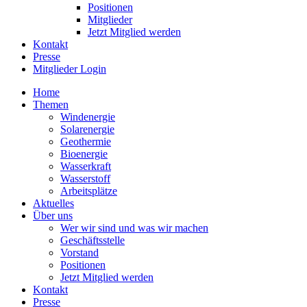
Positionen
Mitglieder
Jetzt Mitglied werden
Kontakt
Presse
Mitglieder Login
Home
Themen
Windenergie
Solarenergie
Geothermie
Bioenergie
Wasserkraft
Wasserstoff
Arbeitsplätze
Aktuelles
Über uns
Wer wir sind und was wir machen
Geschäftsstelle
Vorstand
Positionen
Jetzt Mitglied werden
Kontakt
Presse