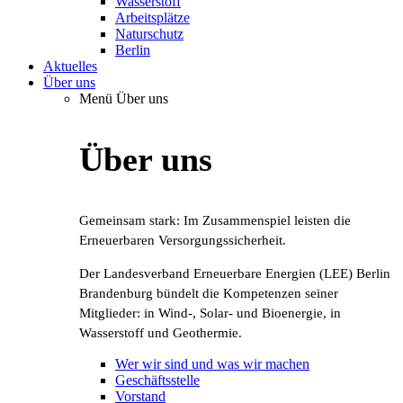
Wasserstoff
Arbeitsplätze
Naturschutz
Berlin
Aktuelles
Über uns
Menü Über uns
Über uns
Gemeinsam stark: Im Zusammenspiel leisten die
Erneuerbaren Versorgungssicherheit.
Der Landesverband Erneuerbare Energien (LEE) Berlin
Brandenburg bündelt die Kompetenzen seiner
Mitglieder: in Wind-, Solar- und Bioenergie, in
Wasserstoff und Geothermie.
Wer wir sind und was wir machen
Geschäftsstelle
Vorstand