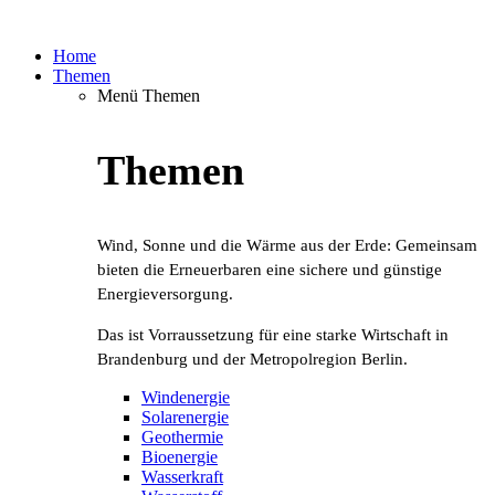
Home
Themen
Menü Themen
Themen
Wind, Sonne und die Wärme aus der Erde: Gemeinsam
bieten die Erneuerbaren eine sichere und günstige
Energieversorgung.
Das ist Vorraussetzung für eine starke Wirtschaft in
Brandenburg und der Metropolregion Berlin.
Windenergie
Solarenergie
Geothermie
Bioenergie
Wasserkraft