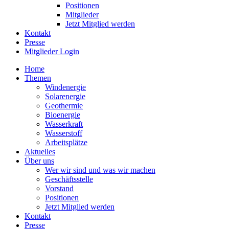
Positionen
Mitglieder
Jetzt Mitglied werden
Kontakt
Presse
Mitglieder Login
Home
Themen
Windenergie
Solarenergie
Geothermie
Bioenergie
Wasserkraft
Wasserstoff
Arbeitsplätze
Aktuelles
Über uns
Wer wir sind und was wir machen
Geschäftsstelle
Vorstand
Positionen
Jetzt Mitglied werden
Kontakt
Presse