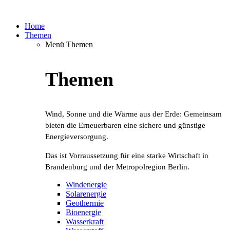
Home
Themen
Menü Themen
Themen
Wind, Sonne und die Wärme aus der Erde: Gemeinsam
bieten die Erneuerbaren eine sichere und günstige
Energieversorgung.
Das ist Vorraussetzung für eine starke Wirtschaft in
Brandenburg und der Metropolregion Berlin.
Windenergie
Solarenergie
Geothermie
Bioenergie
Wasserkraft