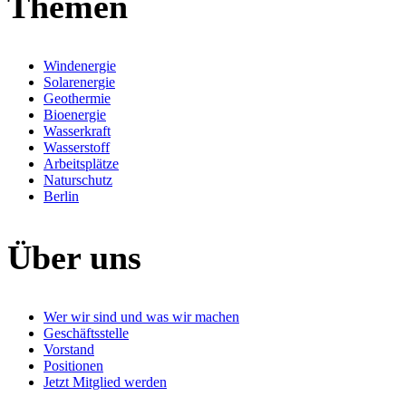
Themen
Windenergie
Solarenergie
Geothermie
Bioenergie
Wasserkraft
Wasserstoff
Arbeitsplätze
Naturschutz
Berlin
Über uns
Wer wir sind und was wir machen
Geschäftsstelle
Vorstand
Positionen
Jetzt Mitglied werden