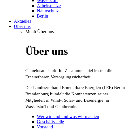
Wasserstoff
Arbeitsplätze
Naturschutz
Berlin
Aktuelles
Über uns
Menü Über uns
Über uns
Gemeinsam stark: Im Zusammenspiel leisten die
Erneuerbaren Versorgungssicherheit.
Der Landesverband Erneuerbare Energien (LEE) Berlin
Brandenburg bündelt die Kompetenzen seiner
Mitglieder: in Wind-, Solar- und Bioenergie, in
Wasserstoff und Geothermie.
Wer wir sind und was wir machen
Geschäftsstelle
Vorstand